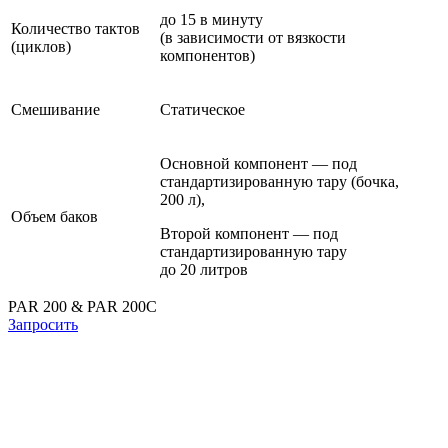
до 15 в минуту
Количество тактов
(в зависимости от вязкости
(циклов)
компонентов)
Смешивание
Статическое
Основной компонент — под
стандартизированную тару (бочка,
200 л),
Объем баков
Второй компонент — под
стандартизированную тару
до 20 литров
PAR 200 & PAR 200C
Запросить