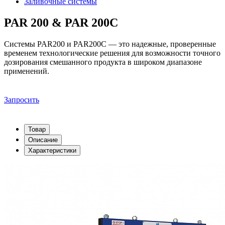
Заливочные системы
PAR 200 & PAR 200C
Системы PAR200 и PAR200С — это надежные, проверенные
временем технологические решения для возможности точного
дозирования смешанного продукта в широком диапазоне
применений.
Запросить
Товар
Описание
Характеристики