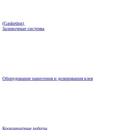
(Gasketing)
Заливочные системы
Оборудование нанесения и дозирования клея
Координатные роботы