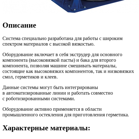
Описание
Система специально разработана для работы с широким
спектром материалов с высокой вязкостью.
Оборудование включает в себя экструдер для основного
компонента (высоковязкой пасты) и бака для второго
компонента, позволяя машине смешивать материалы,
состоящие как высоковязких компонентов, так и низковязких
смол, герметиков и клеев.
Данные системы могут быть интегрированы
в автоматизированные линии и работать совместно
с роботизированными системами.
Оборудование активно применяется в области
промышленного остекления для приготовления герметика.
Характерные материалы: