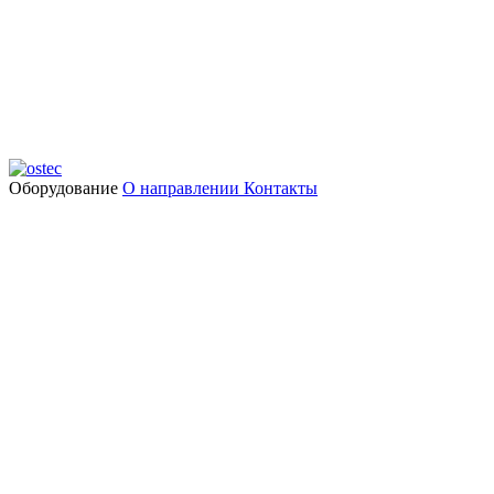
Оборудование
О направлении
Контакты