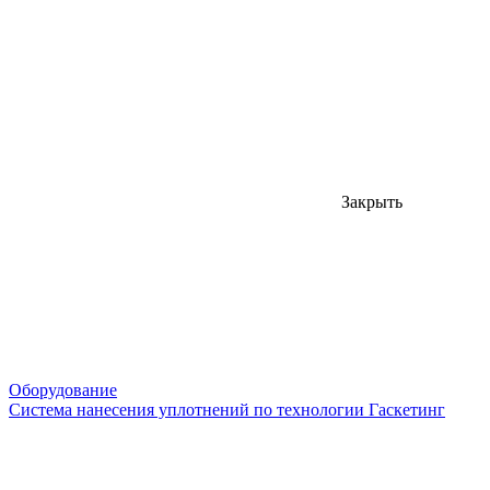
Закрыть
Оборудование
Система нанесения уплотнений по технологии Гаскетинг