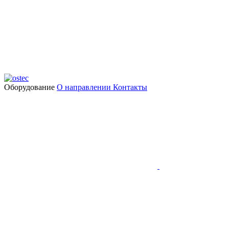
Оборудование
О направлении
Контакты