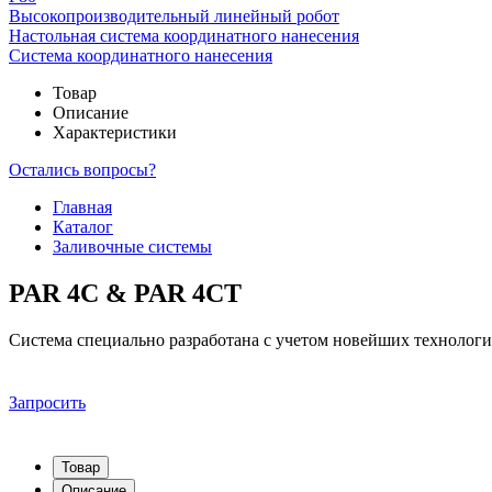
Высокопроизводительный линейный робот
Настольная система координатного нанесения
Система координатного нанесения
Товар
Описание
Характеристики
Остались вопросы?
Главная
Каталог
Заливочные системы
PAR 4C & PAR 4CT
Система специально разработана с учетом новейших технолог
Запросить
Товар
Описание