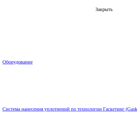
Закрыть
Оборудование
Система нанесения уплотнений по технологии Гаскетинг (Gaske