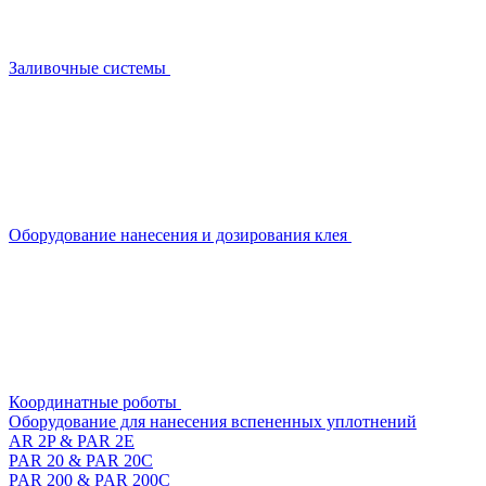
Заливочные системы
Оборудование нанесения и дозирования клея
Координатные роботы
Оборудование для нанесения вспененных уплотнений
AR 2P & PAR 2E
PAR 20 & PAR 20C
PAR 200 & PAR 200C