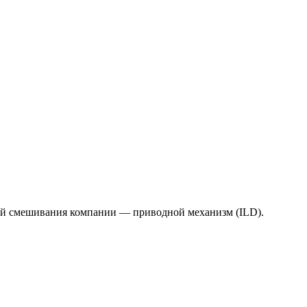
ий смешивания компании — приводной механизм (ILD).