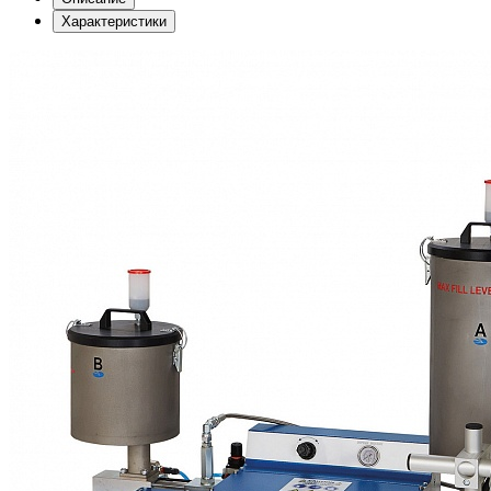
Характеристики