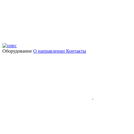
Оборудование
О направлении
Контакты