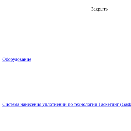
Закрыть
Оборудование
Система нанесения уплотнений по технологии Гаскетинг (Gaske