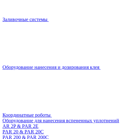
Заливочные системы
Оборудование нанесения и дозирования клея
Координатные роботы
Оборудование для нанесения вспененных уплотнений
AR 2P & PAR 2E
PAR 20 & PAR 20C
PAR 200 & PAR 200C