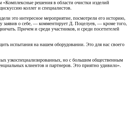
м «Комплексные решения в области очистки изделий
дискуссию коллег и специалистов.
дели это интересное мероприятие, посмотрели его историю,
у заявив о себе, — комментирует Д. Поцелуев, — кроме того,
ничать. Причем и среди участников, и среди посетителей
дить испытания на нашем оборудовании. Это для нас своего
обных узкоспециализированных, но с большим общественным
енциальных клиентов и партнеров. Это приятно удивило».