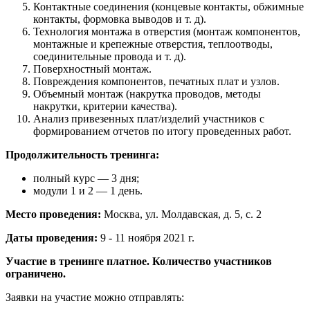
Контактные соединения (концевые контакты, обжимные
контакты, формовка выводов и т. д).
Технология монтажа в отверстия (монтаж компонентов,
монтажные и крепежные отверстия, теплоотводы,
соединительные провода и т. д).
Поверхностный монтаж.
Повреждения компонентов, печатных плат и узлов.
Объемный монтаж (накрутка проводов, методы
накрутки, критерии качества).
Анализ привезенных плат/изделий участников с
формированием отчетов по итогу проведенных работ.
Продолжительность тренинга:
полный курс — 3 дня;
модули 1 и 2 — 1 день.
Место проведения:
Москва, ул. Молдавская, д. 5, с. 2
Даты проведения:
9 - 11 ноября 2021 г.
Участие в тренинге платное. Количество участников
ограничено.
Заявки на участие можно отправлять: