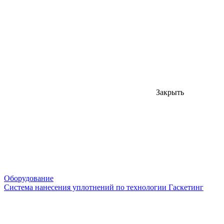
Закрыть
Оборудование
Система нанесения уплотнений по технологии Гаскетинг