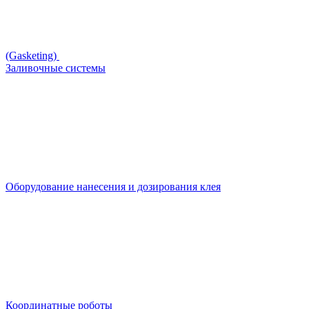
(Gasketing)
Заливочные системы
Оборудование нанесения и дозирования клея
Координатные роботы