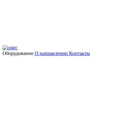
Оборудование
О направлении
Контакты