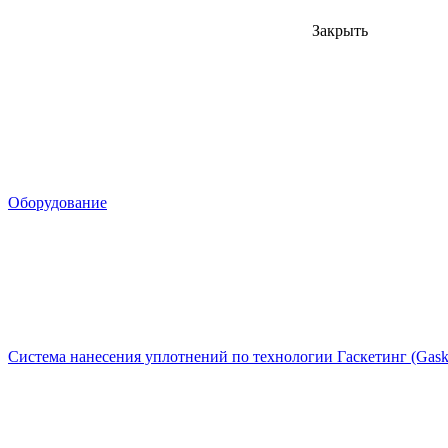
Закрыть
Оборудование
Система нанесения уплотнений по технологии Гаскетинг (Gaske