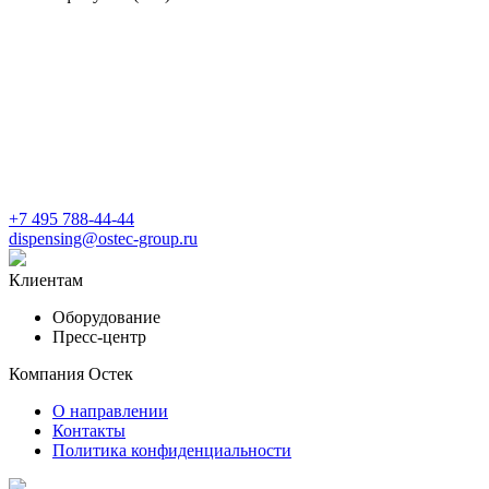
+7 495 788-44-44
dispensing@ostec-group.ru
Клиентам
Оборудование
Пресс-центр
Компания Остек
О направлении
Контакты
Политика конфиденциальности