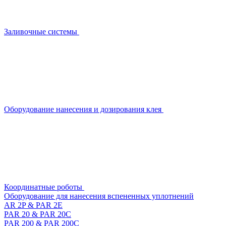
Заливочные системы
Оборудование нанесения и дозирования клея
Координатные роботы
Оборудование для нанесения вспененных уплотнений
AR 2P & PAR 2E
PAR 20 & PAR 20C
PAR 200 & PAR 200C