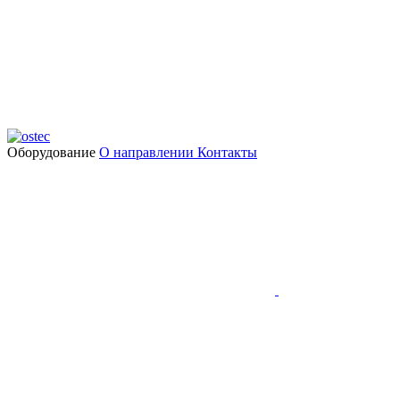
Оборудование
О направлении
Контакты