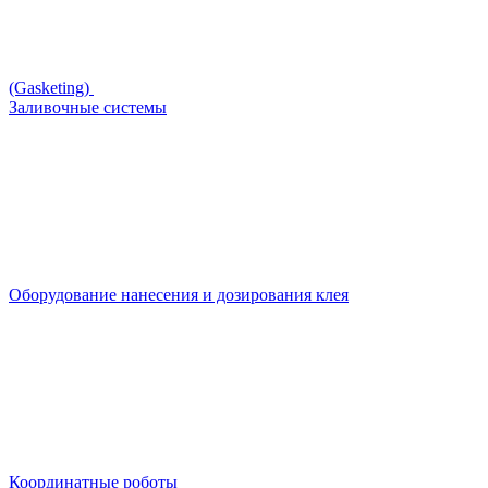
(Gasketing)
Заливочные системы
Оборудование нанесения и дозирования клея
Координатные роботы