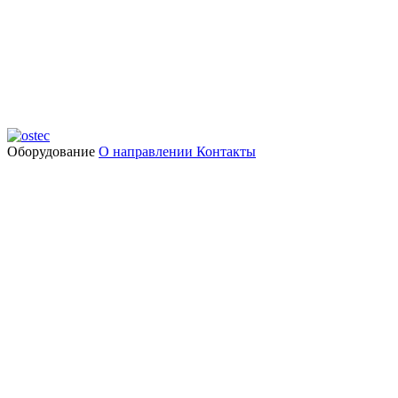
Оборудование
О направлении
Контакты