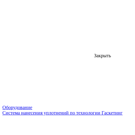
Закрыть
Оборудование
Система нанесения уплотнений по технологии Гаскетинг