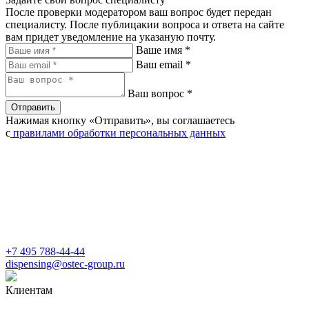
После проверки модератором ваш вопрос будет передан
специалисту. После публицакии вопроса и ответа на сайте
вам придет уведомление на указаную почту.
Ваше имя *
Ваш email *
Ваш вопрос *
Отправить
Нажимая кнопку «Отправить», вы соглашаетесь
с
правилами обработки персональных данных
+7 495 788-44-44
dispensing@ostec-group.ru
Клиентам